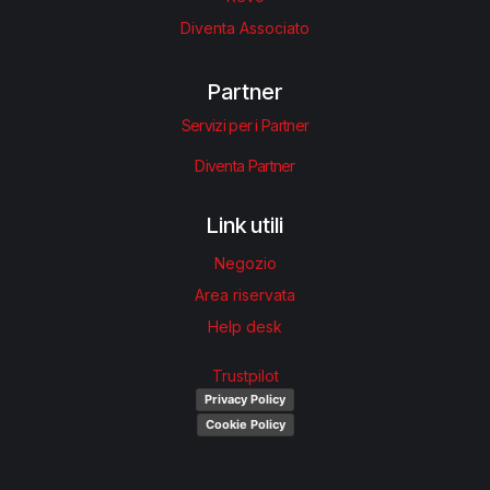
Diventa Associato
Partner
Servizi per i Partner
Diventa Partner
Link utili
Negozio
Area riservata
Help desk
Trustpilot
Privacy Policy
Cookie Policy