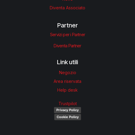
Diventa Associato
Partner
Servizi per i Partner
Diventa Partner
Link utili
Negozio
Area riservata
Help desk
Trustpilot
Privacy Policy
Cookie Policy