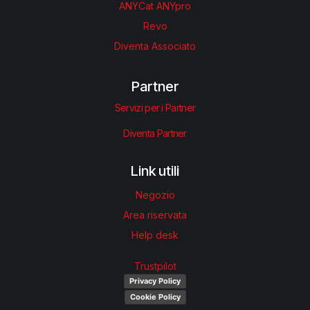
ANYCat ANYpro
Revo
Diventa Associato
Partner
Servizi per i Partner
Diventa Partner
Link utili
Negozio
Area riservata
Help desk
Trustpilot
Privacy Policy
Cookie Policy