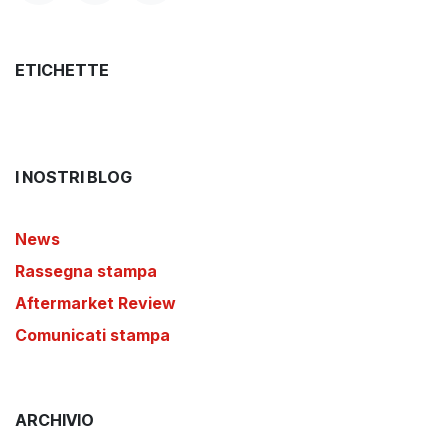
ETICHETTE
I NOSTRI BLOG
News
Rassegna stampa
Aftermarket Review
Comunicati stampa
ARCHIVIO