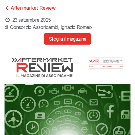
Aftermarket Review
23 settembre 2025
di
Consorzio Assoricambi, Ignazio Romeo
Sfoglia il magazine