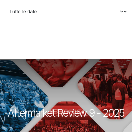
Aftermarket Review 9 - 2025