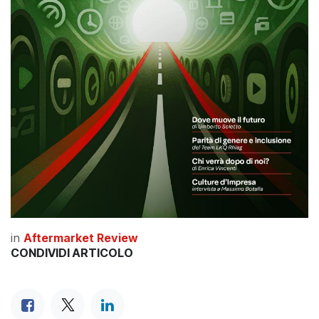
in
Aftermarket Review
CONDIVIDI ARTICOLO