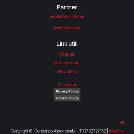
Partner
Servizi per i Partner
Diventa Partner
Link utili
Negozio
Area riservata
Help desk
Trustpilot
Privacy Policy
Cookie Policy
Copyright © Consorzio Assoricambi - IT10792720152 |
Made in