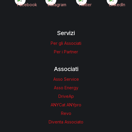
Servizi
Per gli Associati
Per i Partner
Associati
Asso Service
Asso Energy
DriveAp
ANYCat ANYpro
Revo
Diventa Associato