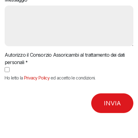
*
Autorizzo il Consorzio Assoricambi al trattamento dei dati
personali
*
Ho letto la
Privacy Policy
ed accetto le condizioni.
INVIA