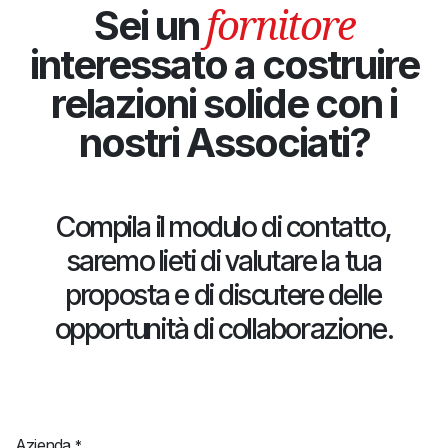
fornitore
Sei un
interessato a costruire
relazioni solide con i
nostri Associati?
Compila il modulo di contatto,
saremo lieti di valutare la tua
proposta e di discutere delle
opportunità di collaborazione.
Azienda
*