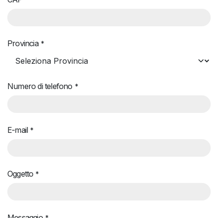
*
Provincia
*
Numero di telefono
*
E-mail
*
Oggetto
*
Messaggio