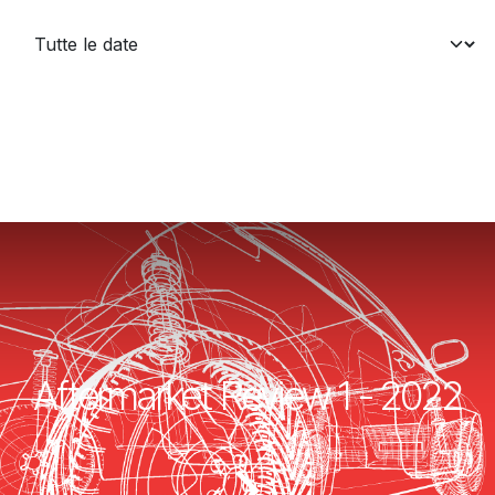
Aftermarket Review 1 - 2022