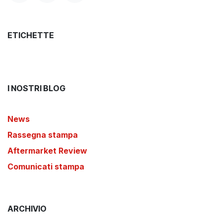
ETICHETTE
I NOSTRI BLOG
News
Rassegna stampa
Aftermarket Review
Comunicati stampa
ARCHIVIO