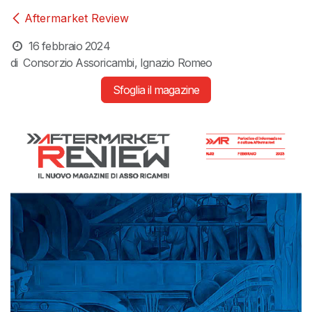
Aftermarket Review
16 febbraio 2024
di
Consorzio Assoricambi, Ignazio Romeo
Sfoglia il magazine