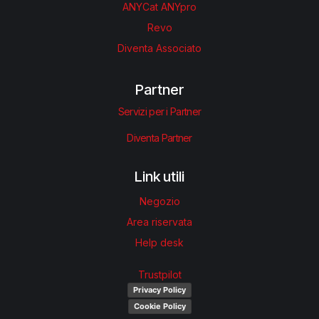
ANYCat ANYpro
Revo
Diventa Associato
Partner
Servizi per i Partner
Diventa Partner
Link utili
Negozio
Area riservata
Help desk
Trustpilot
Privacy Policy
Cookie Policy