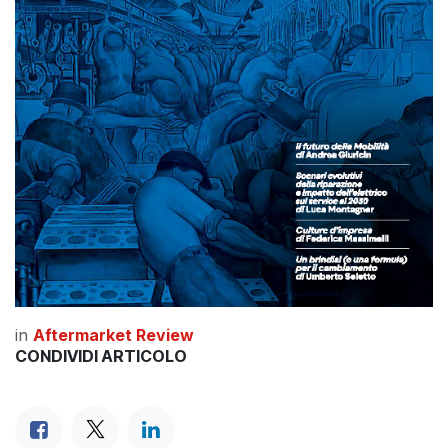
in
Aftermarket Review
CONDIVIDI ARTICOLO