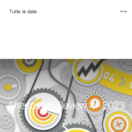
Aftermarket Review 4 - 2023