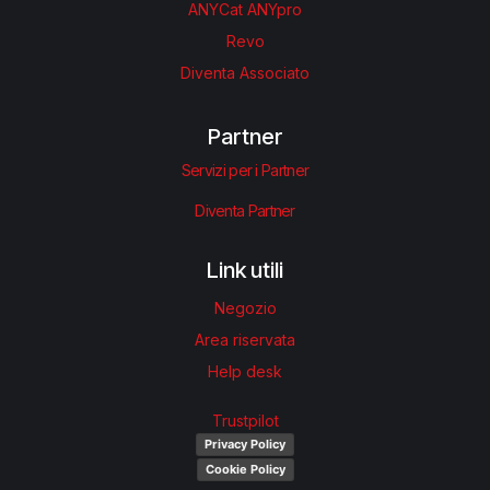
ANYCat ANYpro
Revo
Diventa Associato
Partner
Servizi per i Partner
Diventa Partner
Link utili
Negozio
Area riservata
Help desk
Trustpilot
Privacy Policy
Cookie Policy