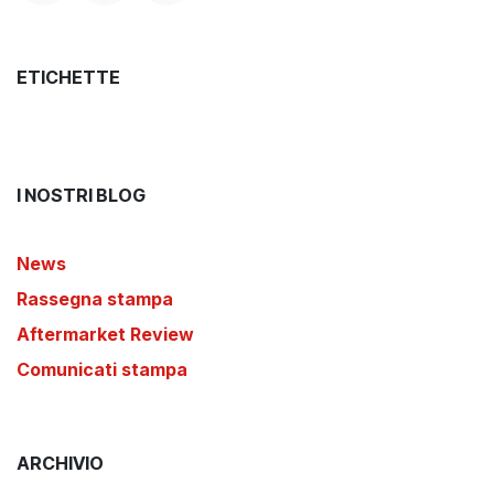
ETICHETTE
I NOSTRI BLOG
News
Rassegna stampa
Aftermarket Review
Comunicati stampa
ARCHIVIO